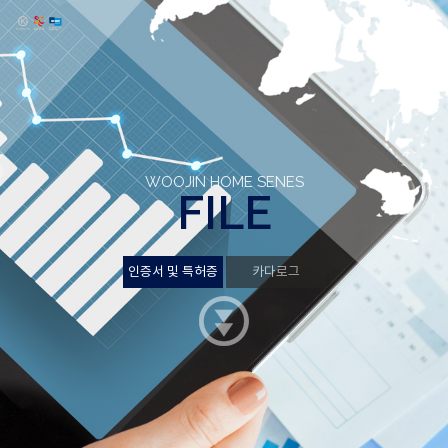
WOOJIN HOME SENES
FILE
인증서 및 특허증
인증서 및 특허증
카다로그
카다로그