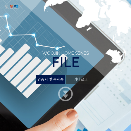
WOOJIN HOME SENES
FILE
인증서 및 특허증
인증서 및 특허증
카다로그
카다로그