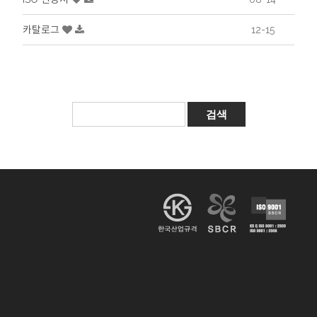
카탈로그
12-15